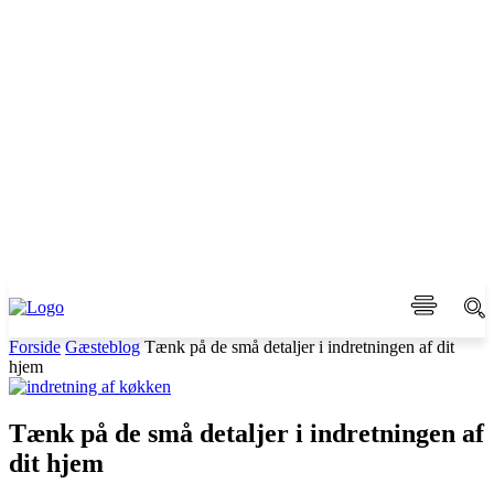
Forside
Gæsteblog
Tænk på de små detaljer i indretningen af dit
hjem
Tænk på de små detaljer i indretningen af
dit hjem