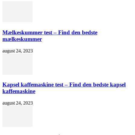
Mælkeskummer test – Find den bedste
mælkeskummer
august 24, 2023
Kapsel kaffemaskine test – Find den bedste kapsel
kaffemaskine
august 24, 2023