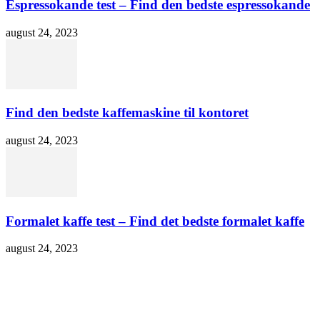
Espressokande test – Find den bedste espressokande
august 24, 2023
Find den bedste kaffemaskine til kontoret
august 24, 2023
Formalet kaffe test – Find det bedste formalet kaffe
august 24, 2023
Populære indlæg