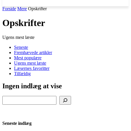
Forside
Mere
Opskrifter
Opskrifter
Ugens mest læste
Seneste
Fremhævede artikler
Mest populære
Ugens mest læste
Læsernes favoritter
Tilfældig
Ingen indlæg at vise
Søg
Seneste indlæg