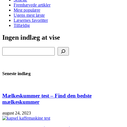
Fremhævede artikler
Mest populære
Ugens mest læste
Læsernes favoritter
Tilfældig
Ingen indlæg at vise
Søg
Seneste indlæg
Mælkeskummer test – Find den bedste
mælkeskummer
august 24, 2023