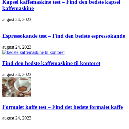
Kapsel kaffemaskine test – Find den bedste kapsel
kaffemaskine
august 24, 2023
Espressokande test – Find den bedste espressokande
august 24, 2023
Find den bedste kaffemaskine til kontoret
august 24, 2023
Formalet kaffe test – Find det bedste formalet kaffe
august 24, 2023