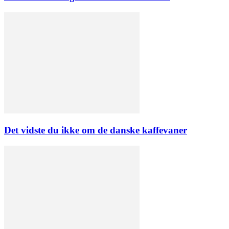
Det vidste du ikke om de danske kaffevaner