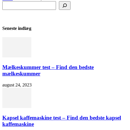
Søg
Seneste indlæg
Mælkeskummer test – Find den bedste
mælkeskummer
august 24, 2023
Kapsel kaffemaskine test – Find den bedste kapsel
kaffemaskine