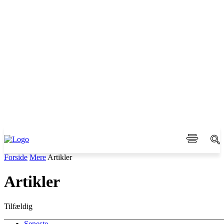
Forside
Mere
Artikler
Artikler
Tilfældig
Seneste