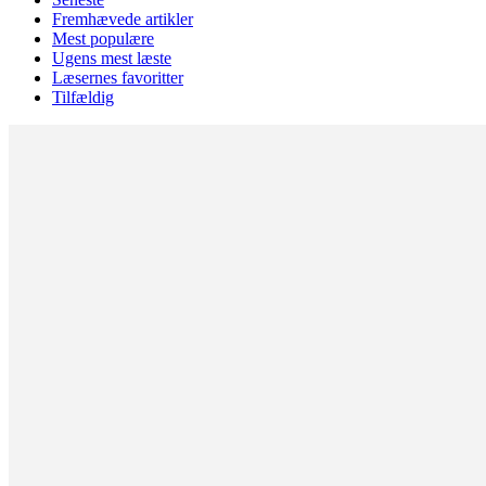
Fremhævede artikler
Mest populære
Ugens mest læste
Læsernes favoritter
Tilfældig