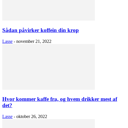
Sådan påvirker koffein din krop
Lasse
-
november 21, 2022
Hvor kommer kaffe fra, og hvem drikker mest af
det?
Lasse
-
oktober 26, 2022