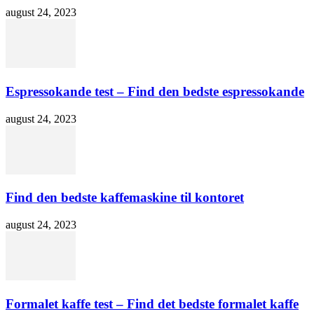
august 24, 2023
Espressokande test – Find den bedste espressokande
august 24, 2023
Find den bedste kaffemaskine til kontoret
august 24, 2023
Formalet kaffe test – Find det bedste formalet kaffe