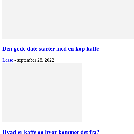
Den gode date starter med en kop kaffe
Lasse
-
september 28, 2022
Hvad er kaffe og hvor kommer det fra?